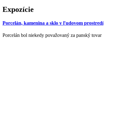
Expozície
Porcelán, kamenina a sklo v ľudovom prostredí
Porcelán bol niekedy považovaný za panský tovar