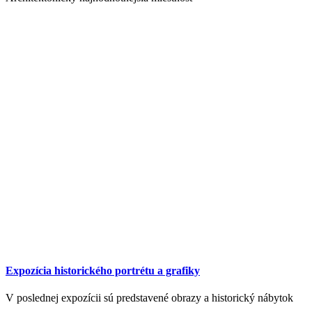
Expozícia historického portrétu a grafiky
V poslednej expozícii sú predstavené obrazy a historický nábytok