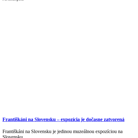
Františkáni na Slovensku – expozícia je dočasne zatvorená
Františkáni na Slovensku je jedinou muzeálnou expozíciou na
Slovensku