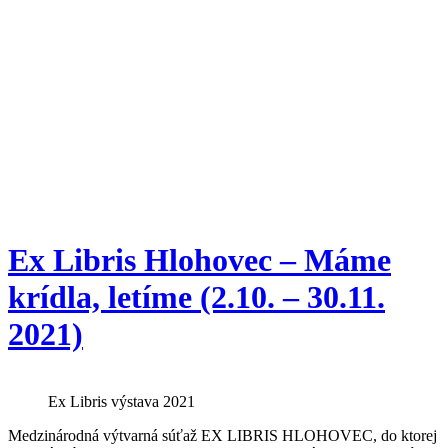
Ex Libris Hlohovec – Máme
krídla, letíme (2.10. – 30.11.
2021)
Ex Libris výstava 2021
Medzinárodná výtvarná súťaž EX LIBRIS HLOHOVEC, do ktorej