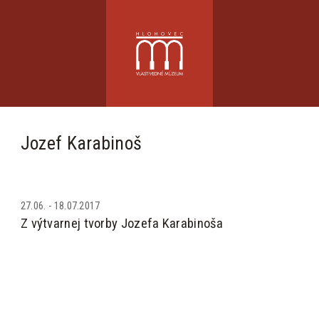
Jozef Karabinoš
27.06. - 18.07.2017
Z výtvarnej tvorby Jozefa Karabinoša