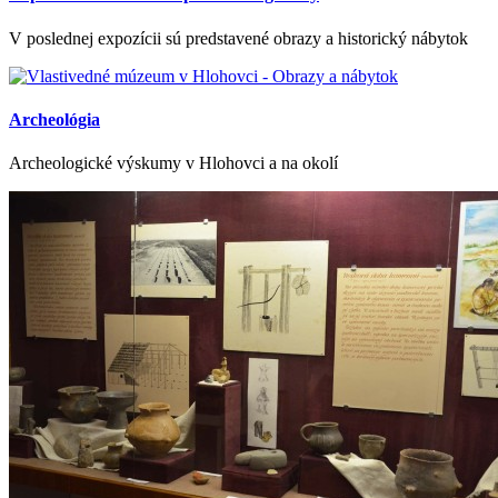
V poslednej expozícii sú predstavené obrazy a historický nábytok
Archeológia
Archeologické výskumy v Hlohovci a na okolí