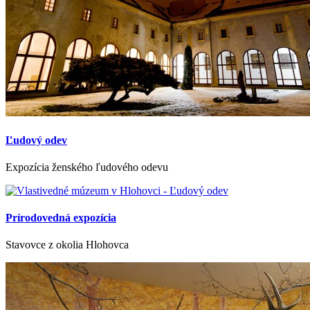
Ľudový odev
Expozícia ženského ľudového odevu
Prírodovedná expozícia
Stavovce z okolia Hlohovca