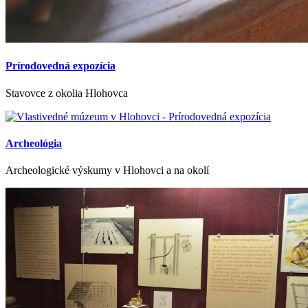
Prírodovedná expozícia
Stavovce z okolia Hlohovca
Archeológia
Archeologické výskumy v Hlohovci a na okolí